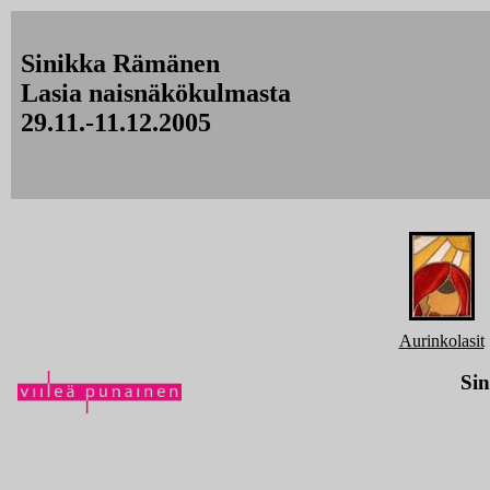
Sinikka Rämänen
Lasia naisnäkökulmasta
29.11.-11.12.2005
Aurinkolasit
Si