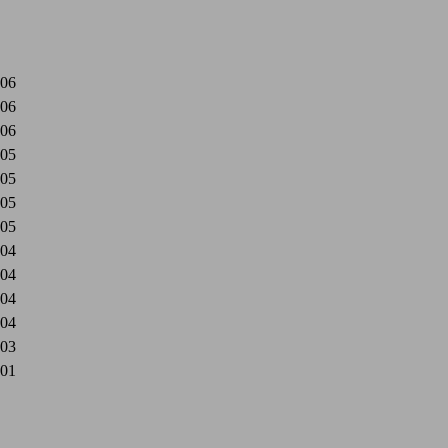
06
06
06
05
05
05
05
04
04
04
04
03
01