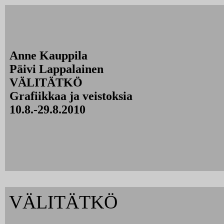
Anne Kauppila
Päivi Lappalainen
VÄLITÄTKÖ
Grafiikkaa ja veistoksia
10.8.-29.8.2010
VÄLITÄTKÖ