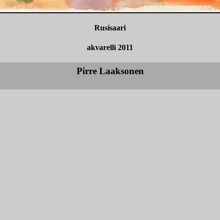
Rusisaari
akvarelli 2011
Pirre Laaksonen