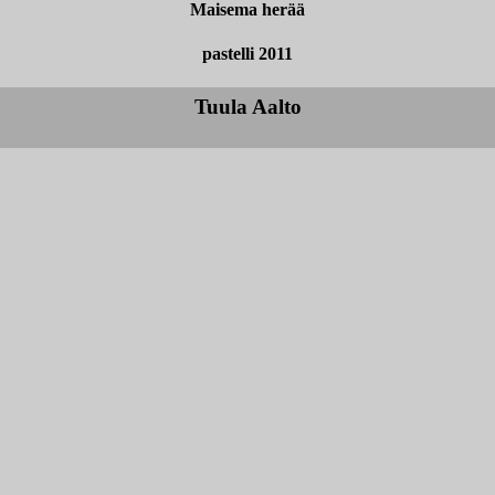
Maisema herää
pastelli 2011
Tuula Aalto