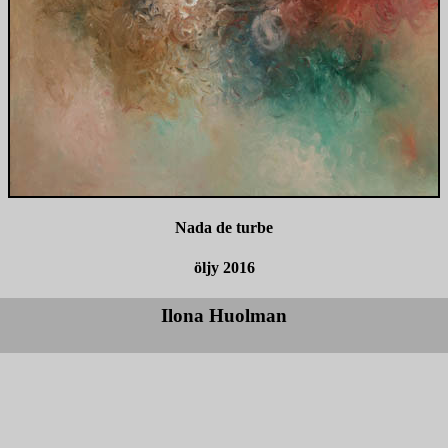
Nada de turbe
öljy 2016
Ilona Huolman