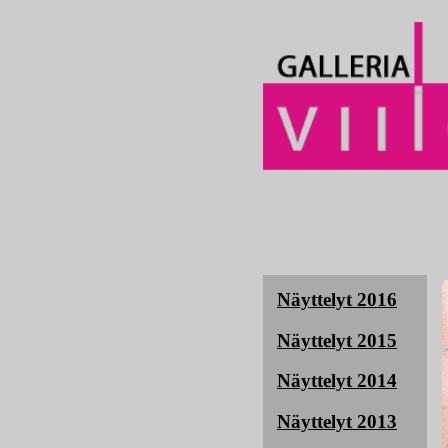
Näyttelyt 2016
Näyttelyt 2015
Näyttelyt 2014
Näyttelyt 2013