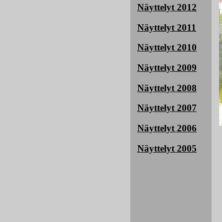
Näyttelyt 2012
Näyttelyt 2011
Näyttelyt 2010
Näyttelyt 2009
Näyttelyt 2008
Näyttelyt 2007
Näyttelyt 2006
Näyttelyt 2005